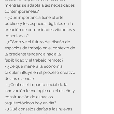
mientras se adapta a las necesidades 
contemporáneas? 
- ¿Qué importancia tiene el arte 
público y los espacios digitales en la 
creación de comunidades vibrantes y 
conectadas? 
- ¿Cómo ve el futuro del diseño de 
espacios de trabajo en el contexto de 
la creciente tendencia hacia la 
flexibilidad y el trabajo remoto? 
- ¿De qué manera la economía 
circular influye en el proceso creativo 
de sus diseños?
 - ¿Cuál es el impacto social de la 
innovación tecnológica en el diseño y 
construcción de espacios 
arquitectónicos hoy en día? 
- ¿Qué consejos darías a las nuevas 