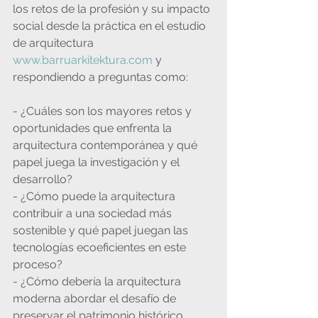
los retos de la profesión y su impacto 
social desde la práctica en el estudio 
de arquitectura 
www.barruarkitektura.com
 y 
respondiendo a preguntas como: 
- ¿Cuáles son los mayores retos y 
oportunidades que enfrenta la 
arquitectura contemporánea y qué 
papel juega la investigación y el 
desarrollo? 
- ¿Cómo puede la arquitectura 
contribuir a una sociedad más 
sostenible y qué papel juegan las 
tecnologías ecoeficientes en este 
proceso? 
- ¿Cómo debería la arquitectura 
moderna abordar el desafío de 
preservar el patrimonio histórico 