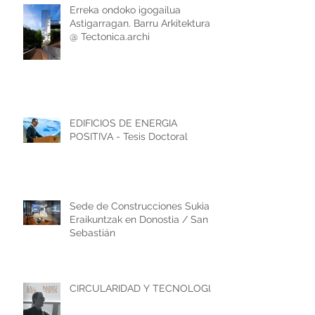
Erreka ondoko igogailua
Astigarragan. Barru Arkitektura
@ Tectonica.archi
EDIFICIOS DE ENERGIA
POSITIVA - Tesis Doctoral
Sede de Construcciones Sukia
Eraikuntzak en Donostia / San
Sebastián
CIRCULARIDAD Y TECNOLOGIA